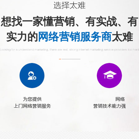
想找一家懂营销、有实战、有
实力的
网络营销服务商
太难