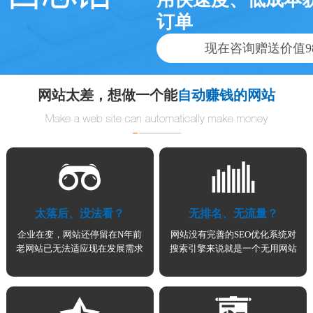
订单
现在咨询赠送价值9
网站太差，想做一个能
自动赚钱的网站
太落后、没法看？
无排名、无流量？
企业在变，网站还停留在N年前
网站没有完善的SEO优化系统对
老网站已无法适应现在发展需求
搜索引擎来说就是一个无用网站