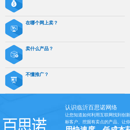
在哪个网上卖？
卖什么产品？
不懂推广？
认识临沂百思诺网络
让您知道如何利用互联网找到创
标客户、挖掘有卖点的产品、让
用快速度、低成本