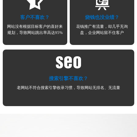
客户不喜欢？
烧钱也没业绩？
网站没有根据目标客户的喜好来
花钱推广有流量，却几乎无询
规划，导致网站跳出率高达95%
盘，企业网站留不住客户
搜索引擎不喜欢？
老网站不符合搜索引擎收录习惯，导致网站无排名、无流量