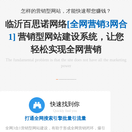
怎样的营销型网站，才能快速帮您赚钱？
临沂百思诺网络
[全网营销3网合
1]
营销型网站建设系统，让您
轻松实现全网营销
The fundamental problem is that the site does not have all the marketing
power
快速找到你
Quickly find you
打通全网搜索引擎批量引流量
全网3合1营销型网站建设，有助于形成全网营销闭环，爆引