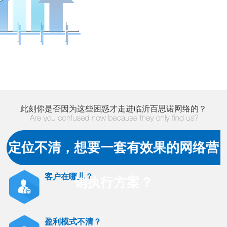
此刻你是否因为这些困惑才走进临沂百思诺网络的？
定位不清，想要一套有效果的网络营
客户在哪儿？
销执行方案？
盈利模式不清？